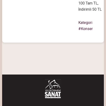
100 Tam TL,
İndirimli 50 TL
Kategori
#Konser