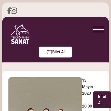
Bilet Al
13
Mayıs
2023
Bilet
-
Al
20:00