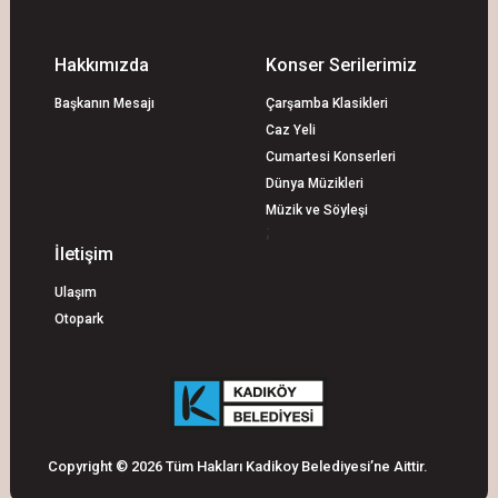
Hakkımızda
Konser Serilerimiz
Başkanın Mesajı
Çarşamba Klasikleri
Caz Yeli
Cumartesi Konserleri
Dünya Müzikleri
Müzik ve Söyleşi
;
İletişim
Ulaşım
Otopark
Copyright © 2026 Tüm Hakları Kadikoy Belediyesi’ne Aittir.