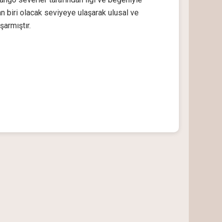
n biri olacak seviyeye ulaşarak ulusal ve
şarmıştır.