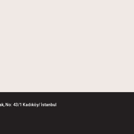
k, No: 43/1 Kadıköy/ İstanbul