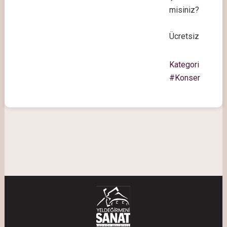
misiniz?
Ücretsiz
Kategori
#Konser