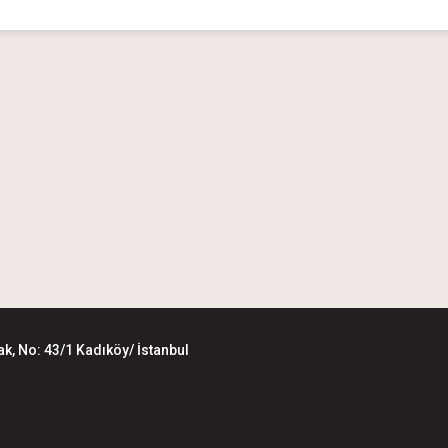
k, No: 43/1 Kadıköy/ İstanbul