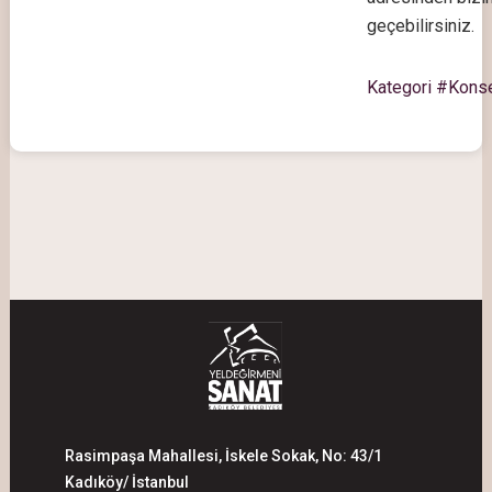
geçebilirsiniz.
Kategori #Kons
Rasimpaşa Mahallesi, İskele Sokak, No: 43/1
Kadıköy/ İstanbul