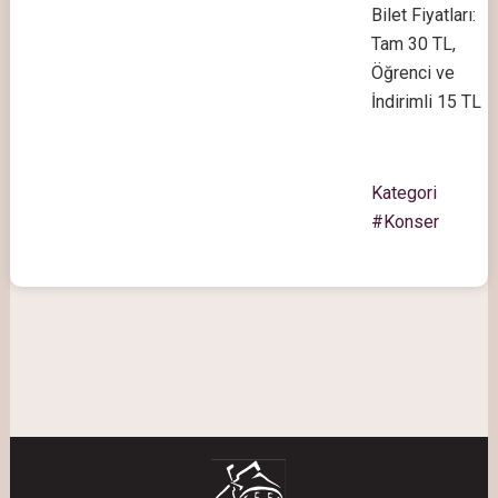
Bilet Fiyatları:
Tam 30 TL,
Öğrenci ve
İndirimli 15 TL
Kategori
#Konser