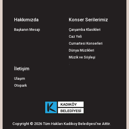
Hakkımızda
Konser Serilerimiz
Başkanın Mesajı
Çarşamba Klasikleri
Caz Yeli
Cumartesi Konserleri
Dünya Müzikleri
Müzik ve Söyleşi
;
İletişim
Ulaşım
Otopark
Copyright © 2026 Tüm Hakları Kadikoy Belediyesi’ne Aittir.