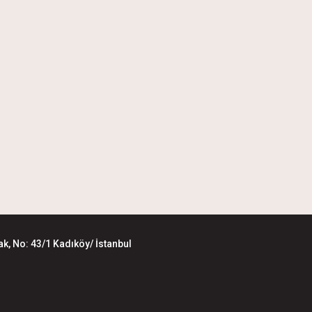
k, No: 43/1 Kadıköy/ İstanbul