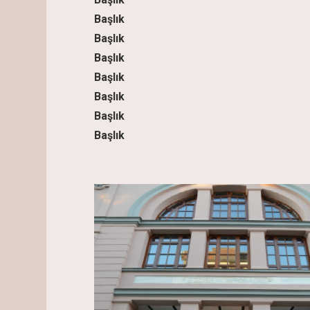
Başlık
Başlık
Başlık
Başlık
Başlık
Başlık
Başlık