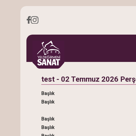
test - 02 Temmuz 2026 Per
Başlık
Başlık
Başlık
Başlık
Başlık